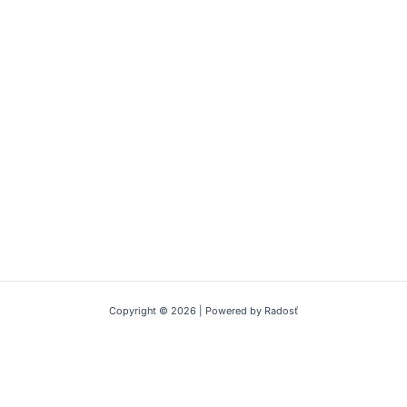
Copyright © 2026 | Powered by Radosť