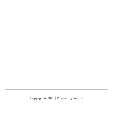
Copyright © 2026 | Powered by Radosť