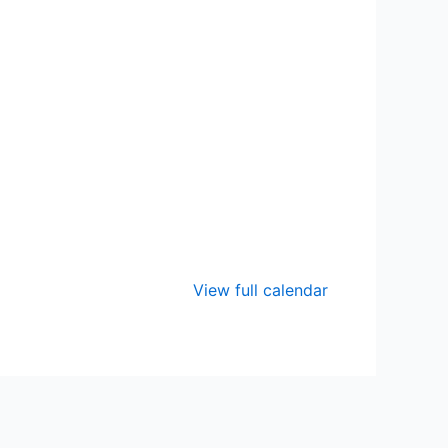
View full calendar